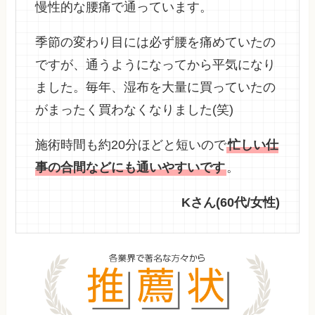
慢性的な腰痛で通っています。
季節の変わり目には必ず腰を痛めていたの
ですが、通うようになってから平気になり
ました。毎年、湿布を大量に買っていたの
がまったく買わなくなりました(笑)
施術時間も約20分ほどと短いので
忙しい仕
事の合間などにも通いやすいです
。
Kさん(60代/女性)