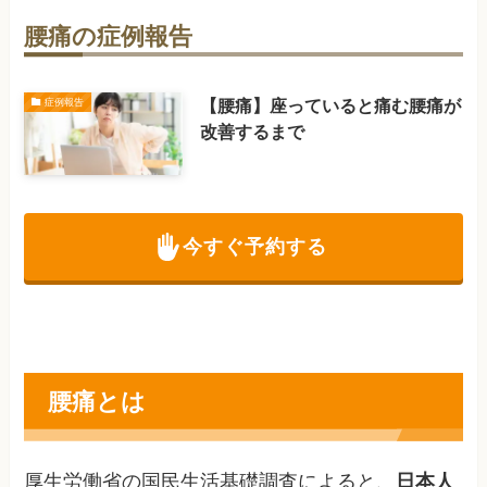
腰痛の症例報告
【腰痛】座っていると痛む腰痛が
症例報告
改善するまで
今すぐ予約する
腰痛とは
厚生労働省の国民生活基礎調査によると、
日本人