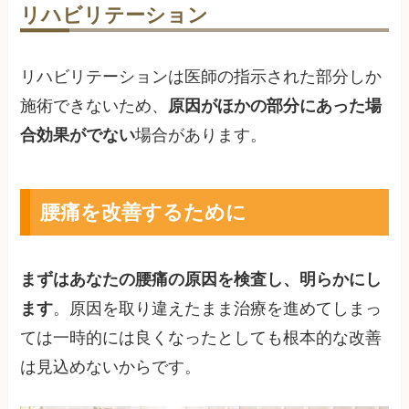
リハビリテーション
リハビリテーションは医師の指示された部分しか
施術できないため、
原因がほかの部分にあった場
合効果がでない
場合があります。
腰痛を改善するために
まずはあなたの腰痛の原因を検査し、明らかにし
ます
。原因を取り違えたまま治療を進めてしまっ
ては一時的には良くなったとしても根本的な改善
は見込めないからです。