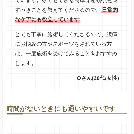
ています。家でもできる簡単な運動や意識
すべきことを教えてくださるので、
日常的
なケアにも役立っています
。
とても丁寧に施術してくださるので、腰痛
にお悩みの方やスポーツをされている方
は、一度施術を受けてみることをおすすめ
します。
Oさん(20代/女性)
時間がないときにも通いやすいです