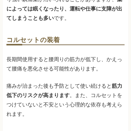
によっては眠くなったり、運転や仕事に支障が出
てしまうことも多い
です。
コルセットの装着
長期間使用すると腰周りの筋力が低下し、かえっ
て腰痛を悪化させる可能性があります。
痛みが治まった後も予防として使い続けると
筋力
低下のリスクが高まります
。また、コルセットを
つけていないと不安という心理的な依存も考えら
れます。