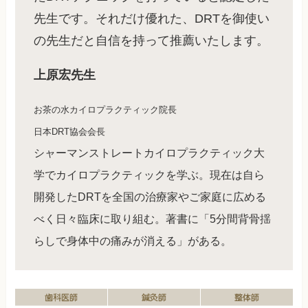
先生です。それだけ優れた、DRTを御使い
の先生だと自信を持って推薦いたします。
上原宏先生
お茶の水カイロプラクティック院長
日本DRT協会会長
シャーマンストレートカイロプラクティック大
学でカイロプラクティックを学ぶ。現在は自ら
開発したDRTを全国の治療家やご家庭に広める
べく日々臨床に取り組む。著書に「5分間背骨揺
らしで身体中の痛みが消える」がある。