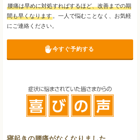
腰痛は早めに対処すればするほど、改善までの期
間も早くなります
。一人で悩むことなく、お気軽
にご連絡ください。
今すぐ予約する
寝起きの腰痛がなくなりました