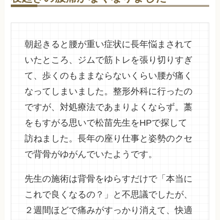
朝起きると腰が重い症状に長年悩まされて
いたところ、ジムで筋トレを張り切りすぎ
て、歩くのもままならないくらい腰が痛く
なってしまいました。整形外科に行ったの
ですが、対処療法であまりよくならず。藁
をもすがる思いで松苗先生をHPで探して
訪ねました。長年の座り仕事と姿勢のクセ
で背骨がゆがんでいたようです。
先生の施術は背骨をゆらすだけで「本当に
これで良くなるの？」と不思議でしたが、
２週間ほどで痛みがすっかり消えて、快適