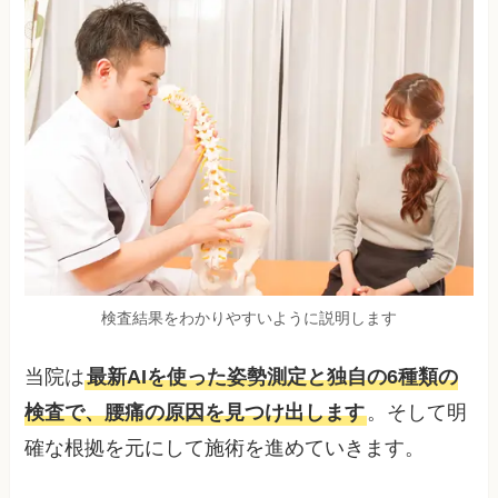
検査結果をわかりやすいように説明します
当院は
最新AIを使った姿勢測定と独自の6種類の
検査で、腰痛の原因を見つけ出します
。そして明
確な根拠を元にして施術を進めていきます。