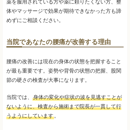
薬を服用されている方や薬に頼りたくない方、整
体やマッサージで効果が期待できなかった方も諦
めずにご相談ください。
当院であなたの腰痛が改善する理由
腰痛の改善には現在の身体の状態を把握すること
が最も重要です。姿勢や背骨の状態の把握、股関
節の硬さの検査が大事になります。
当院では、
身体の変化や症状の波を見逃すことが
ないように、検査から施術まで院長が一貫して行
うようにしています
。