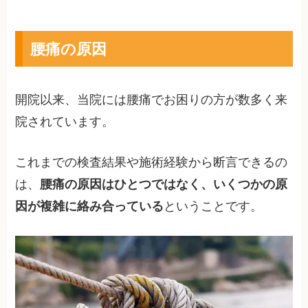
腰痛の原因
開院以来、当院には腰痛でお困りの方が数多く来
院されています。
これまでの検査結果や施術経験から断言できるの
は、
腰痛の原因はひとつではなく、いくつかの原
因が複雑に絡み合っている
ということです。