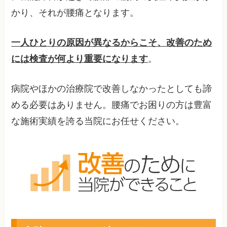
かり、それが腰痛となります。
一人ひとりの原因が異なるからこそ、改善のため
には検査が何より重要になります
。
病院やほかの治療院で改善しなかったとしても諦
める必要はありません。腰痛でお困りの方は豊富
な施術実績を誇る当院にお任せください。