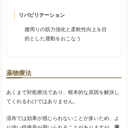
リバビリテーション
腰周りの筋力強化と柔軟性向上を目
的とした運動をおこなう
薬物療法
あくまで対処療法であり、根本的な原因を解決し
てくれるわけではありません。
湿布では効果が感じられないことが多いため、よ
り強い鎮痛薬が用いられることがありますが、
薬