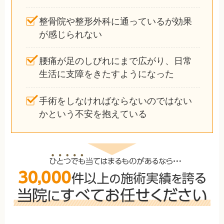
整骨院や整形外科に通っているが効果
が感じられない
腰痛が足のしびれにまで広がり、日常
生活に支障をきたすようになった
手術をしなければならないのではない
かという不安を抱えている