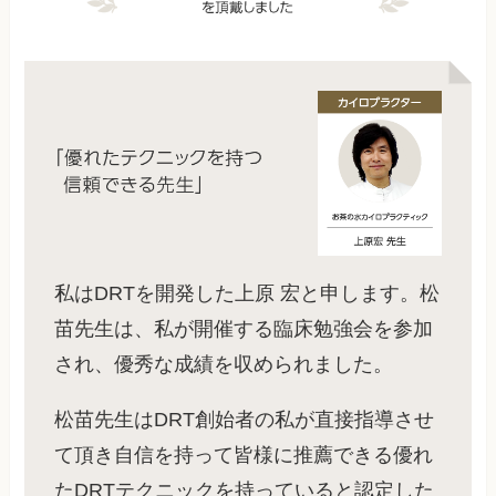
私はDRTを開発した上原 宏と申します。松
苗先生は、私が開催する臨床勉強会を参加
され、優秀な成績を収められました。
松苗先生はDRT創始者の私が直接指導させ
て頂き自信を持って皆様に推薦できる優れ
たDRTテクニックを持っていると認定した