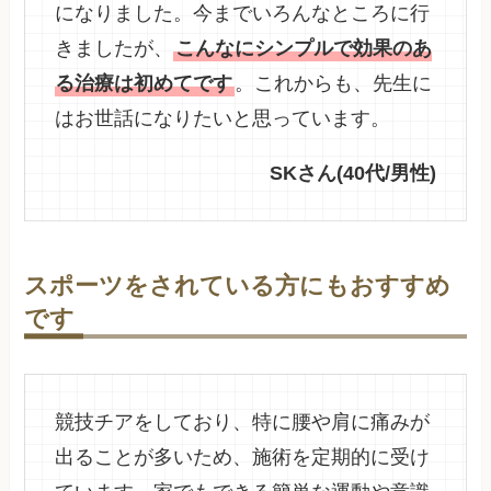
になりました。今までいろんなところに行
きましたが、
こんなにシンプルで効果のあ
る治療は初めてです
。これからも、先生に
はお世話になりたいと思っています。
SKさん(40代/男性)
スポーツをされている方にもおすすめ
です
競技チアをしており、特に腰や肩に痛みが
出ることが多いため、施術を定期的に受け