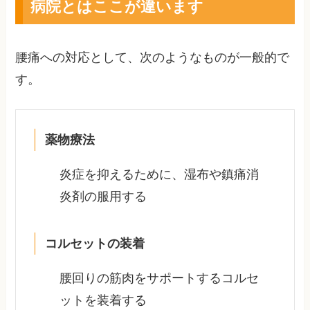
病院とはここが違います
腰痛への対応として、次のようなものが一般的で
す。
薬物療法
炎症を抑えるために、湿布や鎮痛消
炎剤の服用する
コルセットの装着
腰回りの筋肉をサポートするコルセ
ットを装着する