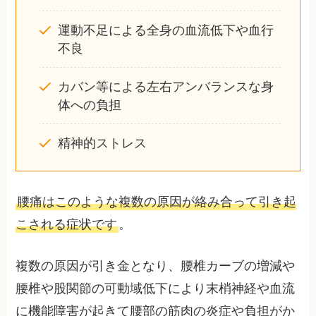
運動不足による全身の血流低下や血行
不良
カバン等による左右アンバランスな身
体への負担
精神的ストレス
腰痛はこのような複数の原因が絡み合って引き起
こされる症状です
。
複数の原因が引き金となり、腰椎カーブの増減や
腰椎や股関節の可動域低下により末梢神経や血流
に機能障害が起きて腰部の筋肉の炎症や負担がか