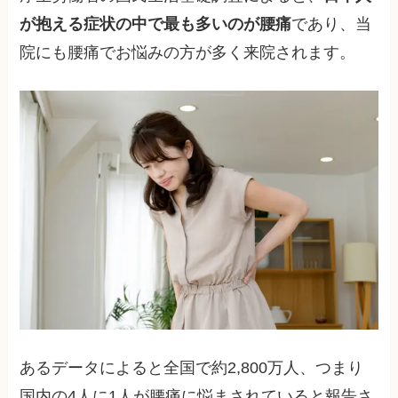
が抱える症状の中で最も多いのが腰痛
であり、当
院にも腰痛でお悩みの方が多く来院されます。
あるデータによると全国で約2,800万人、つまり
国内の4人に1人が腰痛に悩まされていると報告さ