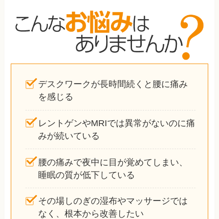
デスクワークが長時間続くと腰に痛み
を感じる
レントゲンやMRIでは異常がないのに痛
みが続いている
腰の痛みで夜中に目が覚めてしまい、
睡眠の質が低下している
その場しのぎの湿布やマッサージでは
なく、根本から改善したい