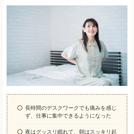
長時間のデスクワークでも痛みを感じ
ず、仕事に集中できるようになった
夜はグッスリ眠れて、朝はスッキリ起