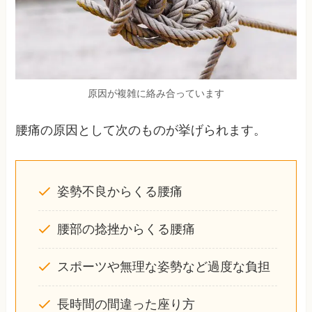
原因が複雑に絡み合っています
腰痛の原因として次のものが挙げられます。
姿勢不良からくる腰痛
腰部の捻挫からくる腰痛
スポーツや無理な姿勢など過度な負担
長時間の間違った座り方