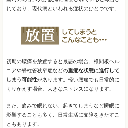
れており、現代病といわれる症状のひとつです。
初期の腰痛を放置すると最悪の場合、椎間板ヘル
ニアや脊柱管狭窄症などの
重症な状態に進行して
しまう可能性
があります。軽い腰痛でも日常的に
くりかえす場合、大きなストレスになります。
また、痛みで眠れない、起きてしまうなど睡眠に
影響することも多く、日常生活に支障をきたすこ
ともあります。