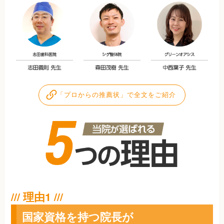
「プロからの推薦状」で全文をご紹介
国家資格を持つ院長が