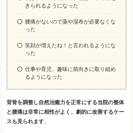
きられるようになった
腰痛がないので薬や湿布が必要なくな
った
笑顔が増えたね！と言われるようにな
った
仕事や育児、趣味に前向きに取り組め
るようになった
背骨を調整し自然治癒力を正常にする当院の整体
と腰痛は非常に相性がよく、劇的に改善するケー
スも見られます
。