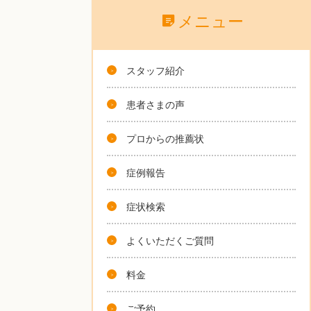
メニュー
スタッフ紹介
患者さまの声
プロからの推薦状
症例報告
症状検索
よくいただくご質問
料金
ご予約