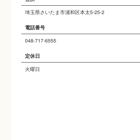
埼玉県さいたま市浦和区本太5-25-2
電話番号
048-717-6555
定休日
火曜日