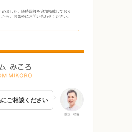
とめました。随時回答を追加掲載しており
したら、お気軽にお問い合わせください。
軽にご相談ください
院長：松苗