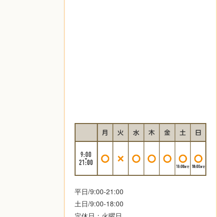
平日/9:00-21:00
土日/9:00-18:00
定休日：火曜日