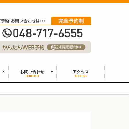
お問い合わせ
アクセス
CONTACT
ACCESS