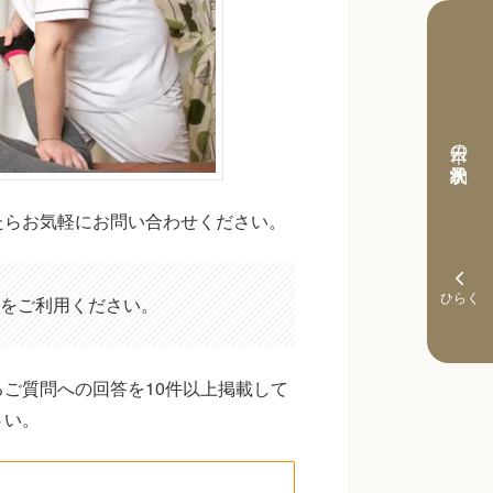
本日の予約状況
たらお気軽にお問い合わせください。
をご利用ください。
ご質問への回答を10件以上掲載して
さい。