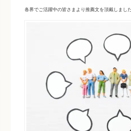
各界でご活躍中の皆さまより推薦文を頂戴しまし