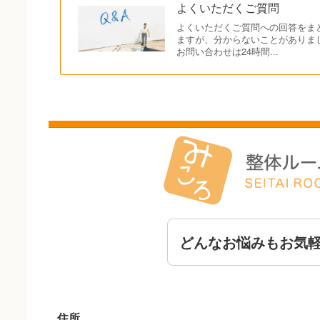
よくいただくご質問
よくいただくご質問への回答をま
ますが、分からないことがありま
お問い合わせは24時間...
どんなお悩みもお気
住所