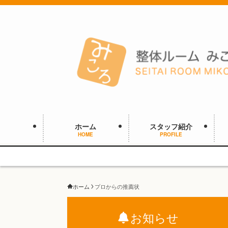
ホーム
スタッフ紹介
HOME
PROFILE
ホーム
プロからの推薦状
お知らせ