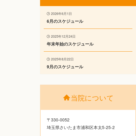
2026年6月1日
6月のスケジュール
2025年12月24日
年末年始のスケジュール
2025年8月22日
9月のスケジュール
当院について
〒330-0052
埼玉県さいたま市浦和区本太5-25-2