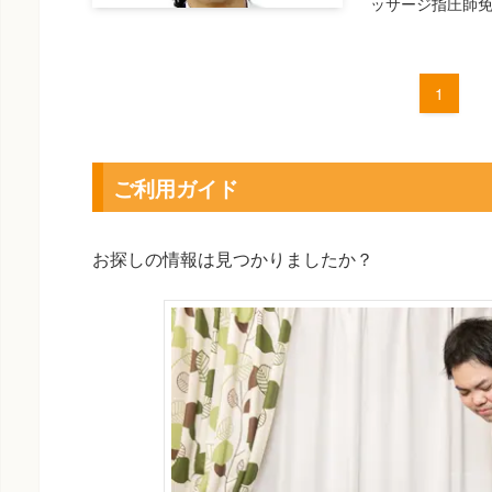
ッサージ指圧師免許
1
ご利用ガイド
お探しの情報は見つかりましたか？