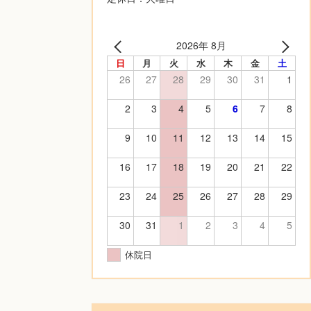
2026年 8月
日
月
火
水
木
金
土
26
27
28
29
30
31
1
2
3
4
5
6
7
8
9
10
11
12
13
14
15
16
17
18
19
20
21
22
23
24
25
26
27
28
29
30
31
1
2
3
4
5
休院日