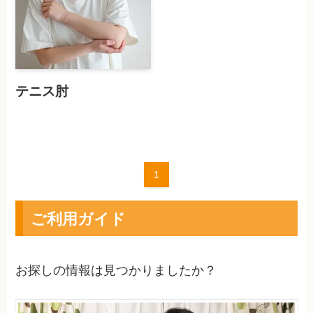
テニス肘
1
ご利用ガイド
お探しの情報は見つかりましたか？