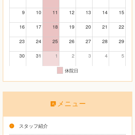
9
10
11
12
13
14
15
16
17
18
19
20
21
22
23
24
25
26
27
28
29
30
31
1
2
3
4
5
休院日
メニュー
スタッフ紹介