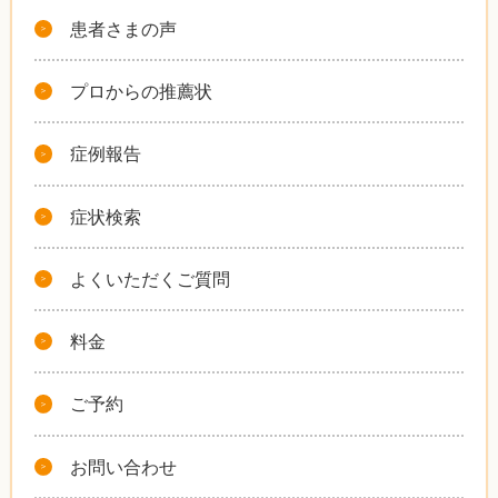
患者さまの声
プロからの推薦状
症例報告
症状検索
よくいただくご質問
料金
ご予約
お問い合わせ