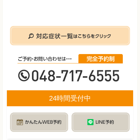
24時間受付中