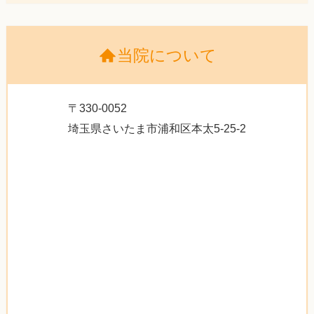
当院について
〒330-0052
埼玉県さいたま市浦和区本太5-25-2