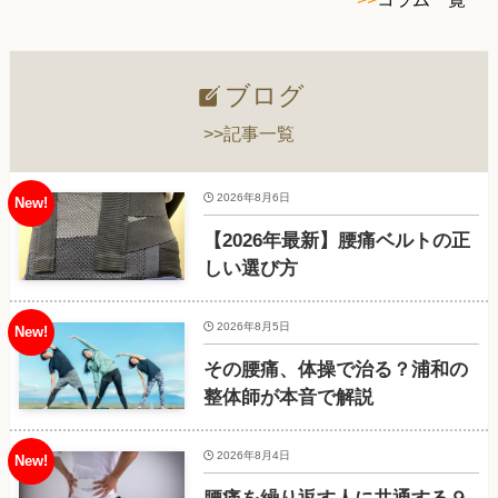
ブログ
>>記事一覧
2026年8月6日
【2026年最新】腰痛ベルトの正
しい選び方
2026年8月5日
その腰痛、体操で治る？浦和の
整体師が本音で解説
2026年8月4日