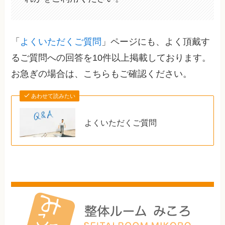
「
よくいただくご質問
」ページにも、よく頂戴す
るご質問への回答を10件以上掲載しております。
お急ぎの場合は、こちらもご確認ください。
あわせて読みたい
よくいただくご質問