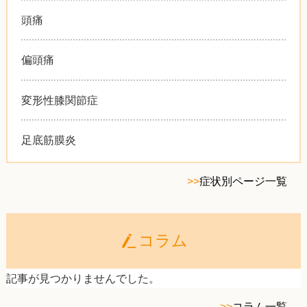
頭痛
偏頭痛
変形性膝関節症
足底筋膜炎
>>
症状別ページ一覧
コラム
記事が見つかりませんでした。
>>
コラム一覧