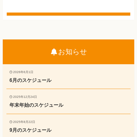
お知らせ
2026年6月1日
6月のスケジュール
2025年12月24日
年末年始のスケジュール
2025年8月22日
9月のスケジュール