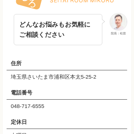
どんなお悩みもお気軽に
ご相談ください
院長：松苗
住所
埼玉県さいたま市浦和区本太5-25-2
電話番号
048-717-6555
定休日