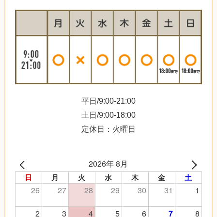
平日/9:00-21:00
土日/9:00-18:00
定休日：火曜日
2026年 8月
日
月
火
水
木
金
土
26
27
28
29
30
31
1
2
3
4
5
6
8
7