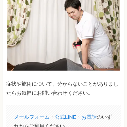
症状や施術について、分からないことがありまし
たらお気軽にお問い合わせください。
メールフォーム
・
公式LINE
・
お電話
のいず
れかをご利用ください。