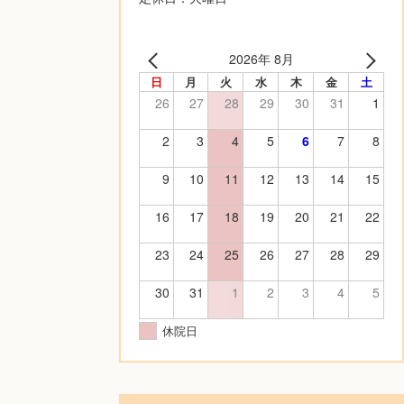
2026年 8月
日
月
火
水
木
金
土
26
27
28
29
30
31
1
2
3
4
5
6
7
8
9
10
11
12
13
14
15
16
17
18
19
20
21
22
23
24
25
26
27
28
29
30
31
1
2
3
4
5
休院日