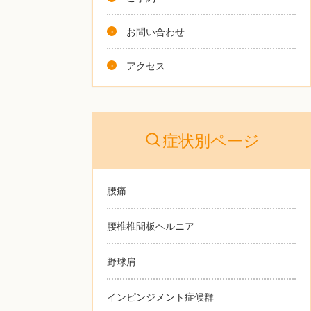
お問い合わせ
アクセス
症状別ページ
腰痛
腰椎椎間板ヘルニア
野球肩
インピンジメント症候群