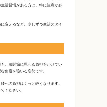
の生活習慣がある方は、特に注意が必
膝に変えるなど、少しずつ生活スタイ
慣も、膝関節に思わぬ負担をかけてい
理な角度を強いる姿勢です。
、膝への負担はぐっと軽くなります。
みてください。