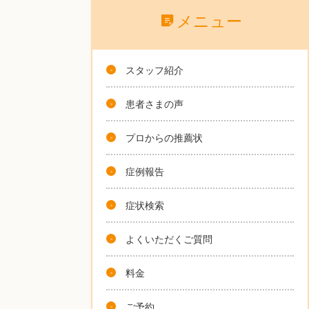
メニュー
スタッフ紹介
患者さまの声
プロからの推薦状
症例報告
症状検索
よくいただくご質問
料金
ご予約