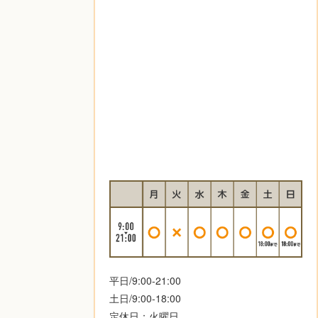
平日/9:00-21:00
土日/9:00-18:00
定休日：火曜日