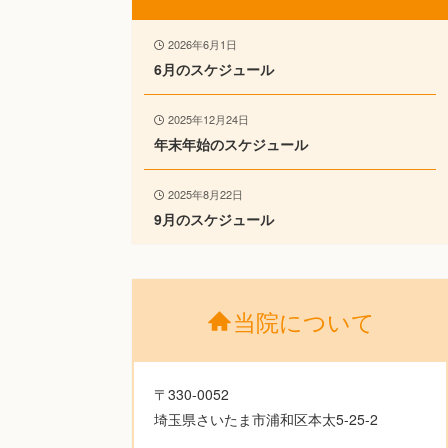
2026年6月1日
6月のスケジュール
2025年12月24日
年末年始のスケジュール
2025年8月22日
9月のスケジュール
当院について
〒330-0052
埼玉県さいたま市浦和区本太5-25-2