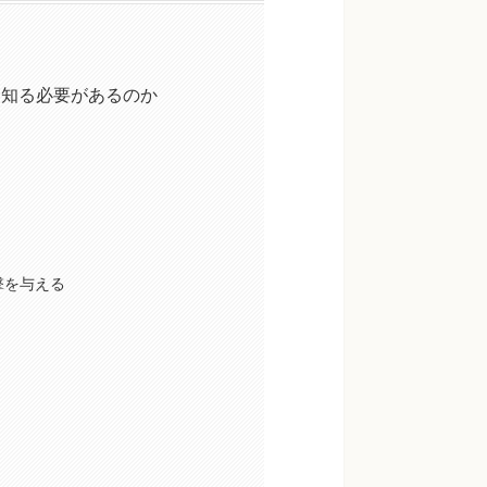
を知る必要があるのか
撃を与える