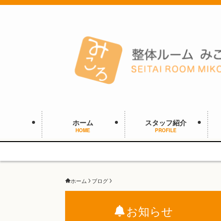
ホーム
スタッフ紹介
HOME
PROFILE
ホーム
ブログ
お知らせ