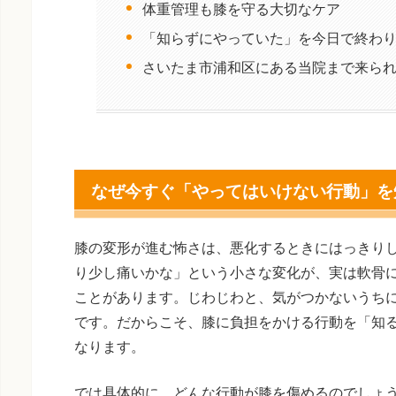
体重管理も膝を守る大切なケア
「知らずにやっていた」を今日で終わ
さいたま市浦和区にある当院まで来ら
なぜ今すぐ「やってはいけない行動」を
膝の変形が進む怖さは、悪化するときにはっきり
り少し痛いかな」という小さな変化が、実は軟骨
ことがあります。じわじわと、気がつかないうち
です。だからこそ、膝に負担をかける行動を「知
なります。
では具体的に、どんな行動が膝を傷めるのでしょ