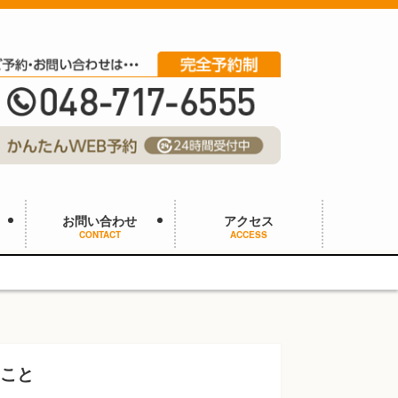
お問い合わせ
アクセス
CONTACT
ACCESS
のこと