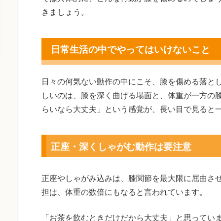
きましょう。
日常生活の中でやってはいけないこと
日々の何気ない動作の中にこそ、膝を傷める落と
しいのは、膝を深く曲げる場面と、体重が一方の
らいなら大丈夫」という感覚が、長い目で見ると
正座・深くしゃがむ動作は要注意
正座やしゃがみ込みは、膝関節を最大限に屈曲さ
担は、体重の数倍にもなると言われています。
「お茶を飲むときだけだから大丈夫」と思ってい