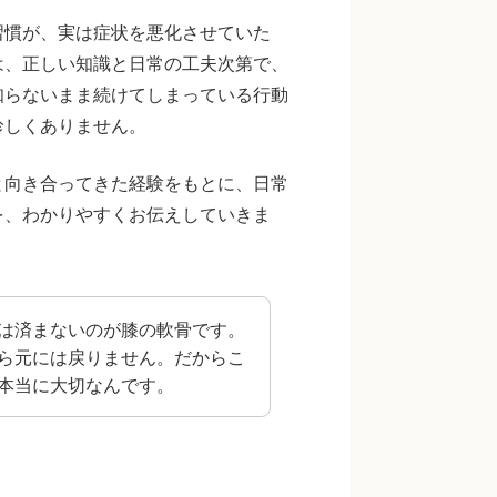
習慣が、実は症状を悪化させていた
は、正しい知識と日常の工夫次第で、
知らないまま続けてしまっている行動
珍しくありません。
と向き合ってきた経験をもとに、日常
を、わかりやすくお伝えしていきま
は済まないのが膝の軟骨です。
ら元には戻りません。だからこ
本当に大切なんです。