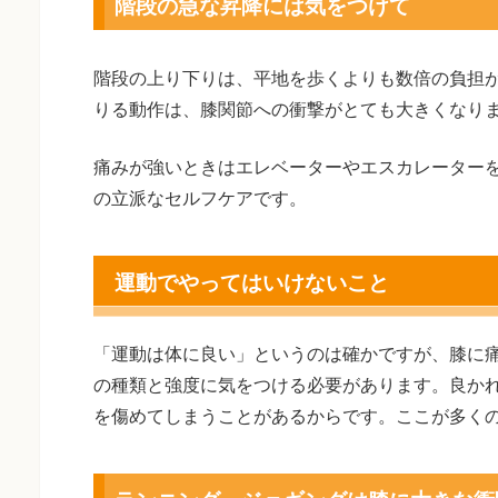
階段の急な昇降には気をつけて
階段の上り下りは、平地を歩くよりも数倍の負担
りる動作は、膝関節への衝撃がとても大きくなり
痛みが強いときはエレベーターやエスカレーター
の立派なセルフケアです。
運動でやってはいけないこと
「運動は体に良い」というのは確かですが、膝に
の種類と強度に気をつける必要があります。良か
を傷めてしまうことがあるからです。ここが多く