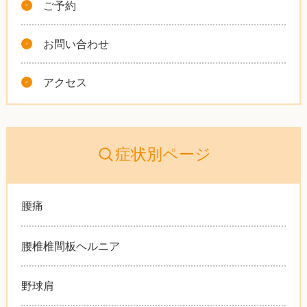
ご予約
お問い合わせ
アクセス
症状別ページ
腰痛
腰椎椎間板ヘルニア
野球肩