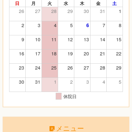
日
月
火
水
木
金
土
26
27
28
29
30
31
1
2
3
4
5
7
8
6
9
10
11
12
13
14
15
16
17
18
19
20
21
22
23
24
25
26
27
28
29
30
31
1
2
3
4
5
休院日
メニュー