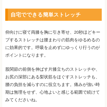
自宅でできる簡単ストレッチ
仰向けに寝て両膝を胸に引き寄せ、20秒ほどキー
プするストレッチは腰まわりの筋肉をゆるめるの
に効果的です。呼吸を止めずにゆっくり行うのが
ポイントになります。
股関節の前側を伸ばす片膝立ちのストレッチや、
お尻の深部にある梨状筋をほぐすストレッチも、
腰の負担を減らすのに役立ちます。痛みが強い時
期は無理をせず、心地よいと感じる範囲で続けて
みてくださいね。