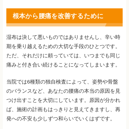
根本から腰痛を改善するために
湿布は決して悪いものではありませんし、辛い時
期を乗り越えるための大切な手段のひとつです。
ただ、それだけに頼っていては、いつまでも同じ
痛みと付き合い続けることになってしまいます。
当院では6種類の独自検査によって、姿勢や骨盤
のバランスなど、あなたの腰痛の本当の原因を見
つけ出すことを大切にしています。原因が分かれ
ば、施術の計画もはっきりと見えてきますし、再
発への不安も少しずつ和らいでいくはずです。