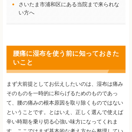
さいたま市浦和区にある当院まで来られな
い方へ
腰痛に湿布を使う前に知っておきた
いこと
まず大前提としてお伝えしたいのは、湿布は痛み
そのものを一時的に和らげるためのものであっ
て、腰の痛みの根本原因を取り除くものではない
ということです。とはいえ、正しく選んで使えば
辛い時期を乗り切る心強い味方になってくれま
す。ここではまず基本的な考え方から整理してい