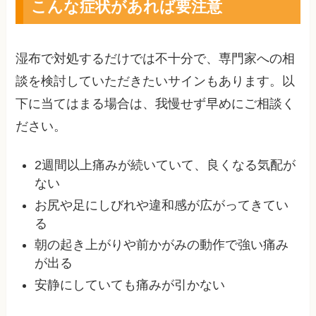
こんな症状があれば要注意
湿布で対処するだけでは不十分で、専門家への相
談を検討していただきたいサインもあります。以
下に当てはまる場合は、我慢せず早めにご相談く
ださい。
2週間以上痛みが続いていて、良くなる気配が
ない
お尻や足にしびれや違和感が広がってきてい
る
朝の起き上がりや前かがみの動作で強い痛み
が出る
安静にしていても痛みが引かない