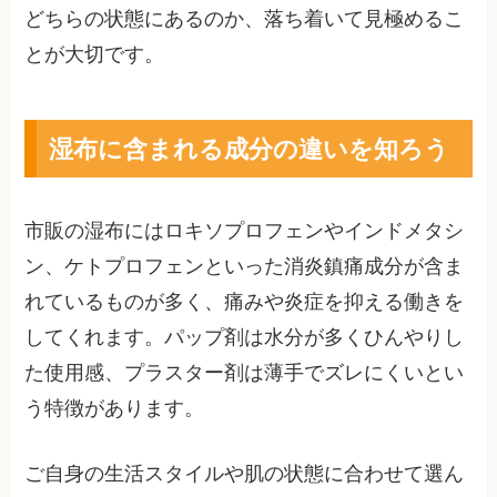
どちらの状態にあるのか、落ち着いて見極めるこ
とが大切です。
湿布に含まれる成分の違いを知ろう
市販の湿布にはロキソプロフェンやインドメタシ
ン、ケトプロフェンといった消炎鎮痛成分が含ま
れているものが多く、痛みや炎症を抑える働きを
してくれます。パップ剤は水分が多くひんやりし
た使用感、プラスター剤は薄手でズレにくいとい
う特徴があります。
ご自身の生活スタイルや肌の状態に合わせて選ん