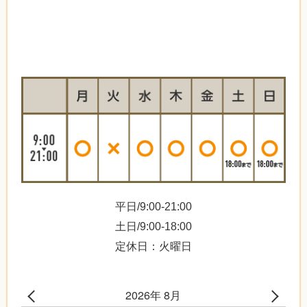
平日/9:00-21:00
土日/9:00-18:00
定休日：火曜日
2026年 8月