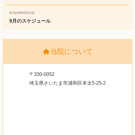
2025年8月22日
9月のスケジュール
当院について
〒330-0052
埼玉県さいたま市浦和区本太5-25-2