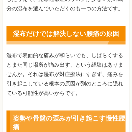
分の湿布を選んでいただくのも一つの方法です。
湿布だけでは解決しない腰痛の原因
湿布で表面的な痛みが和らいでも、しばらくする
とまた同じ場所が痛み出す、という経験はありま
せんか。それは湿布が対症療法にすぎず、痛みを
引き起こしている根本の原因が別のところに隠れ
ている可能性が高いからです。
姿勢や骨盤の歪みが引き起こす慢性腰
痛