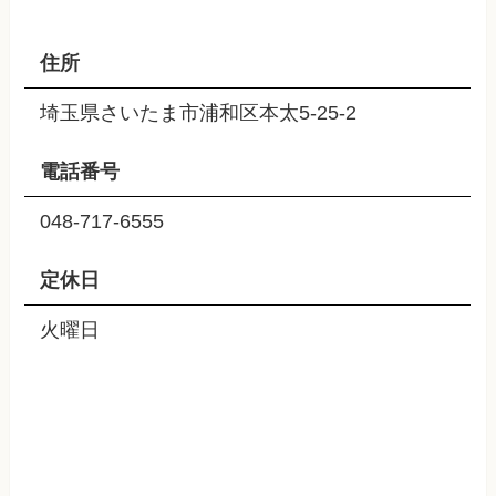
住所
埼玉県さいたま市浦和区本太5-25-2
電話番号
048-717-6555
定休日
火曜日