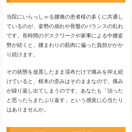
当院にいらっしゃる腰痛の患者様の多くに共通し
ているのが、姿勢の崩れや骨盤のバランスの乱れ
です。長時間のデスクワークや家事による中腰姿
勢が続くと、腰まわりの筋肉に偏った負担がかか
り続けます。
その状態を放置したまま湿布だけで痛みを抑え続
けていると、根本の歪みはそのままなので、痛み
が繰り返し出てしまうのです。あなたも「治った
と思ったらまたぶり返す」という感覚に心当たり
はありませんか。