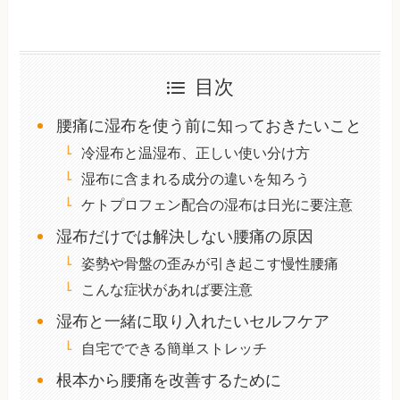
目次
腰痛に湿布を使う前に知っておきたいこと
冷湿布と温湿布、正しい使い分け方
湿布に含まれる成分の違いを知ろう
ケトプロフェン配合の湿布は日光に要注意
湿布だけでは解決しない腰痛の原因
姿勢や骨盤の歪みが引き起こす慢性腰痛
こんな症状があれば要注意
湿布と一緒に取り入れたいセルフケア
自宅でできる簡単ストレッチ
根本から腰痛を改善するために