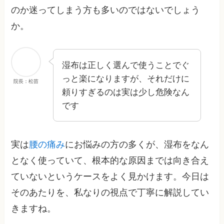
のか迷ってしまう方も多いのではないでしょう
か。
湿布は正しく選んで使うことでぐ
っと楽になりますが、それだけに
院長：松苗
頼りすぎるのは実は少し危険なん
です
実は
腰の痛み
にお悩みの方の多くが、湿布をなん
となく使っていて、根本的な原因までは向き合え
ていないというケースをよく見かけます。今日は
そのあたりを、私なりの視点で丁寧に解説してい
きますね。