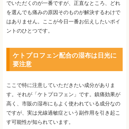
でいただくのが一番ですが、正直なところ、どれ
を選んでも痛みの原因そのものが解決するわけで
はありません。ここが今日一番お伝えしたいポイ
ントのひとつです。
ケトプロフェン配合の湿布は日光に
要注意
ここで特に注意していただきたい成分がありま
す。それが「ケトプロフェン」です。鎮痛効果が
高く、市販の湿布にもよく使われている成分なの
ですが、実は光線過敏症という副作用を引き起こ
す可能性が知られています。