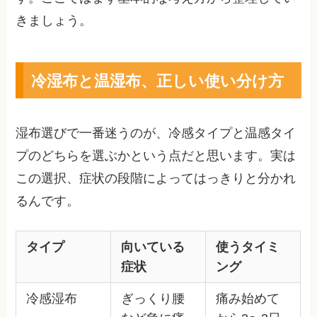
きましょう。
冷湿布と温湿布、正しい使い分け方
湿布選びで一番迷うのが、冷感タイプと温感タイ
プのどちらを選ぶかという点だと思います。実は
この選択、症状の段階によってはっきりと分かれ
るんです。
タイプ
向いている
使うタイミ
症状
ング
冷感湿布
ぎっくり腰
痛み始めて