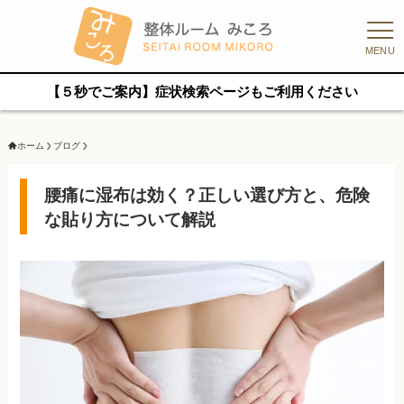
MENU
【５秒でご案内】症状検索ページもご利用ください
ホーム
ブログ
腰痛に湿布は効く？正しい選び方と、危険
な貼り方について解説