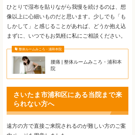
ひとりで湿布を貼りながら我慢を続けるのは、想
像以上に心細いものだと思います。少しでも「も
しかして」と感じることがあれば、どうか抱え込
まずに、いつでもお気軽に私にご相談ください。
整体ルームみころ・浦和本院
腰痛 | 整体ルームみころ・浦和本
院
さいたま市浦和区にある当院まで来
られない方へ
遠方の方で直接ご来院されるのが難しい方のご案