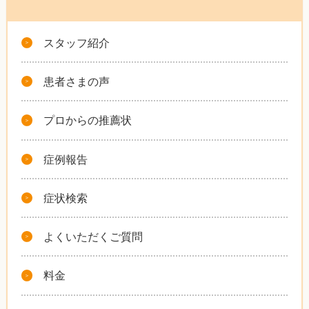
スタッフ紹介
患者さまの声
プロからの推薦状
症例報告
症状検索
よくいただくご質問
料金