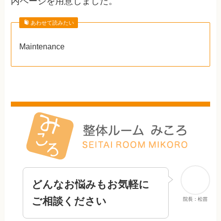
内ページを用意しました。
あわせて読みたい
Maintenance
どんなお悩みもお気軽に
ご相談ください
院長：松苗