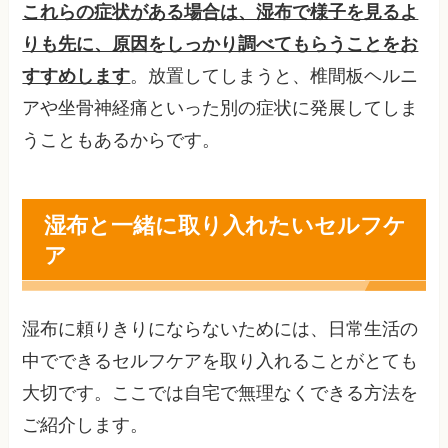
これらの症状がある場合は、湿布で様子を見るよ
りも先に、原因をしっかり調べてもらうことをお
すすめします
。放置してしまうと、椎間板ヘルニ
アや坐骨神経痛といった別の症状に発展してしま
うこともあるからです。
湿布と一緒に取り入れたいセルフケ
ア
湿布に頼りきりにならないためには、日常生活の
中でできるセルフケアを取り入れることがとても
大切です。ここでは自宅で無理なくできる方法を
ご紹介します。