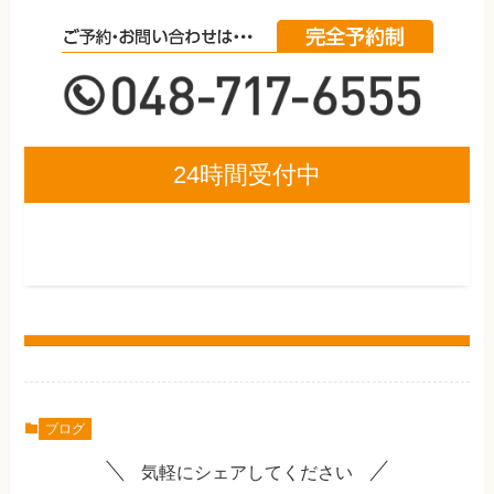
24時間受付中
ブログ
気軽にシェアしてください