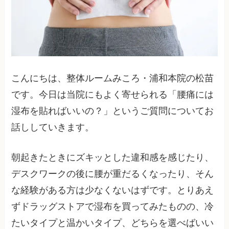
こんにちは、整体ルームみころ・浦和本院の松苗
です。今日は当院にもよく寄せられる「腰痛には
湿布を貼ればいいの？」というご質問についてお
話ししていきます。
朝起きたときにズキッとした違和感を感じたり、
デスクワークの後に腰が重だるくなったり、そん
な経験がある方は少なくないはずです。とりあえ
ずドラッグストアで湿布を買ってみたものの、冷
たいタイプと温かいタイプ、どちらを選べばいい