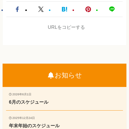
URLをコピーする
お知らせ
2026年6月1日
6月のスケジュール
2025年12月24日
年末年始のスケジュール