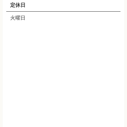
定休日
火曜日