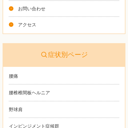
お問い合わせ
アクセス
症状別ページ
腰痛
腰椎椎間板ヘルニア
野球肩
インピンジメント症候群