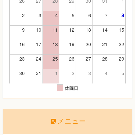
26
27
28
29
30
31
1
2
3
4
5
6
7
8
9
10
11
12
13
14
15
16
17
18
19
20
21
22
23
24
25
26
27
28
29
30
31
1
2
3
4
5
休院日
メニュー