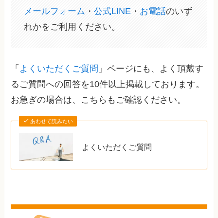
メールフォーム
・
公式LINE
・
お電話
のいず
れかをご利用ください。
「
よくいただくご質問
」ページにも、よく頂戴す
るご質問への回答を10件以上掲載しております。
お急ぎの場合は、こちらもご確認ください。
あわせて読みたい
よくいただくご質問