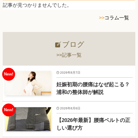
記事が見つかりませんでした。
>>
コラム一覧
ブログ
>>記事一覧
2026年8月7日
妊娠初期の腰痛はなぜ起こる？
浦和の整体師が解説
2026年8月6日
【2026年最新】腰痛ベルトの正
しい選び方