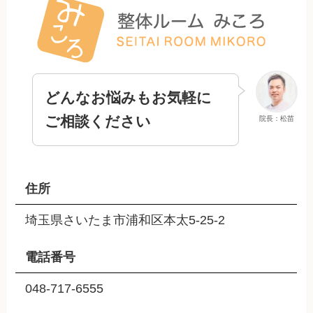
どんなお悩みもお気軽に
ご相談ください
院長：松苗
住所
埼玉県さいたま市浦和区本太5-25-2
電話番号
048-717-6555