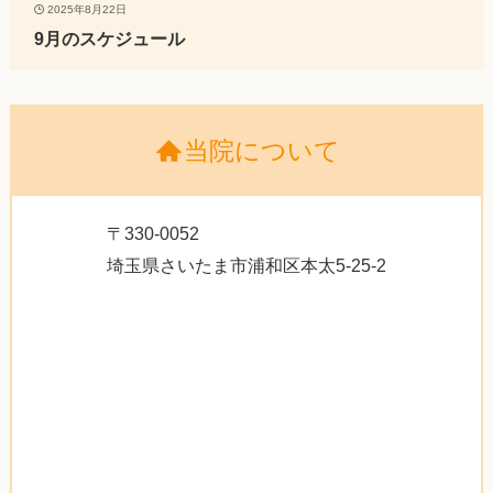
2025年8月22日
9月のスケジュール
当院について
〒330-0052
埼玉県さいたま市浦和区本太5-25-2