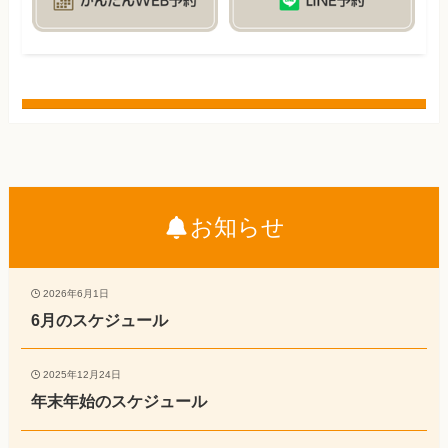
お知らせ
2026年6月1日
6月のスケジュール
2025年12月24日
年末年始のスケジュール