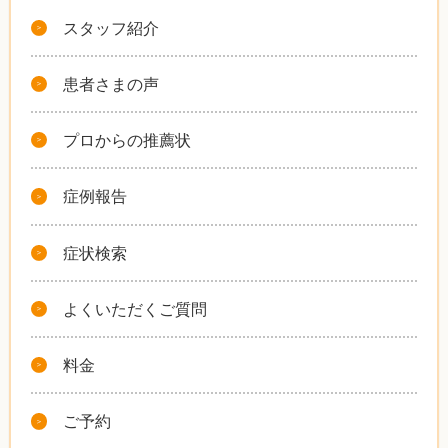
スタッフ紹介
患者さまの声
プロからの推薦状
症例報告
症状検索
よくいただくご質問
料金
ご予約