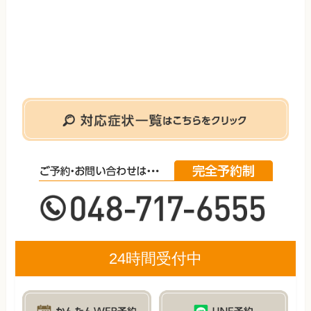
24時間受付中