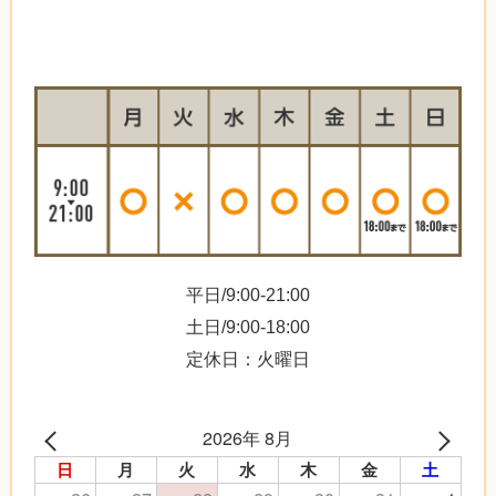
平日/9:00-21:00
土日/9:00-18:00
定休日：火曜日
2026年 8月
日
月
火
水
木
金
土