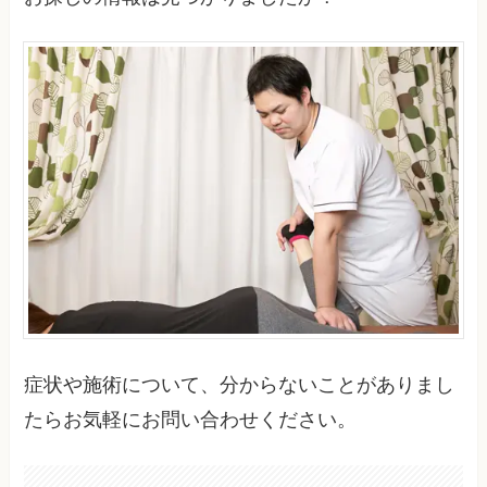
症状や施術について、分からないことがありまし
たらお気軽にお問い合わせください。